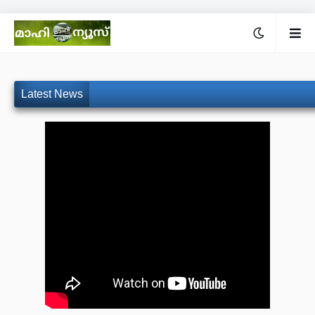
Latest News