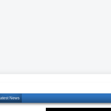
atest News